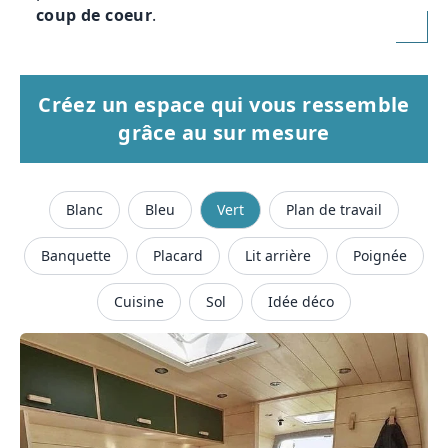
coup de coeur
.
Créez un espace qui vous ressemble
grâce au sur mesure
Blanc
Bleu
Vert
Plan de travail
Banquette
Placard
Lit arrière
Poignée
Cuisine
Sol
Idée déco