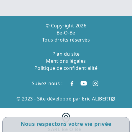
© Copyright 2026
Be-O-Be
Tous droits réservés
Plan du site
Mentions légales
Politique de confidentialité
Suivez-nous :
© 2023 -
Site développé par Eric ALIBERT
Nous respectons votre vie privée
SARL Be-O-Be