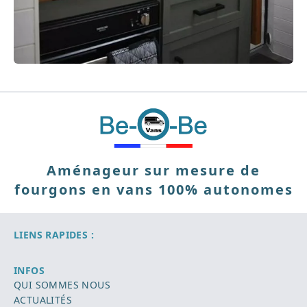
Aménageur sur mesure de
fourgons en vans 100% autonomes
LIENS RAPIDES :
INFOS
QUI SOMMES NOUS
ACTUALITÉS