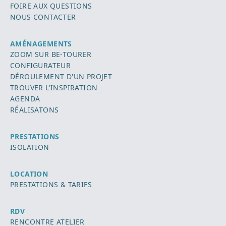
FOIRE AUX QUESTIONS
NOUS CONTACTER
AMÉNAGEMENTS
ZOOM SUR BE-TOURER
CONFIGURATEUR
DÉROULEMENT D'UN PROJET
TROUVER L'INSPIRATION
AGENDA
RÉALISATONS
PRESTATIONS
ISOLATION
LOCATION
PRESTATIONS & TARIFS
RDV
RENCONTRE ATELIER