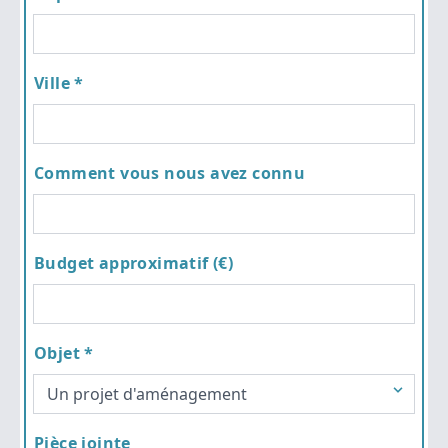
Ville *
Comment vous nous avez connu
Budget approximatif (€)
Objet *
Pièce jointe