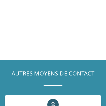
AUTRES MOYENS DE CONTACT