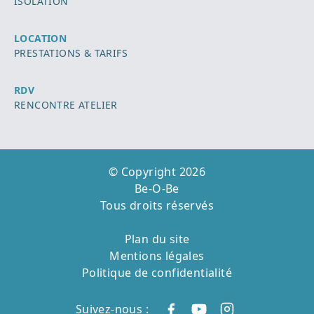
ISOLATION
LOCATION
PRESTATIONS & TARIFS
RDV
RENCONTRE ATELIER
© Copyright 2026
Be-O-Be
Tous droits réservés
Plan du site
Mentions légales
Politique de confidentialité
Suivez-nous :