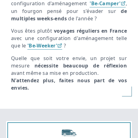
configuration d'aménagement
'Be-Camper'
,
un fourgon pensé pour s'évader sur
de
multiples weeks-ends
de l'année ?
Vous êtes plutôt
voyages réguliers en France
avec une configuration d'aménagement telle
que le
'Be-Weeker'
?
Quelle que soit votre envie, un projet sur
mesure
nécessite beaucoup de réflexion
avant même sa mise en production.
N'attendez plus, faites nous part de vos
envies.