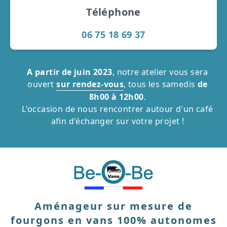
Téléphone
06 75 18 69 37
A partir de juin 2023
, notre atelier vous sera
ouvert
sur rendez-vous
, tous les samedis
de
8h00 à 12h00
.
L'occasion de nous rencontrer autour d'un café
afin d'échanger sur votre projet !
Aménageur sur mesure de
fourgons en vans 100% autonomes