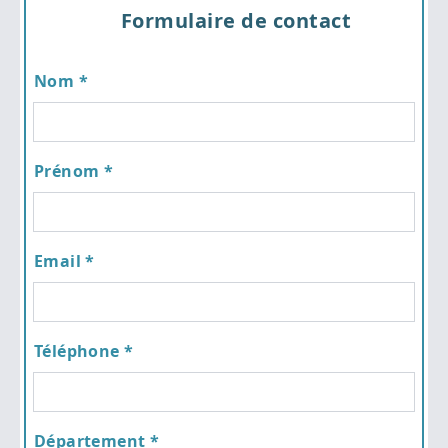
Formulaire de contact
Nom *
Prénom *
Email *
Téléphone *
Département *