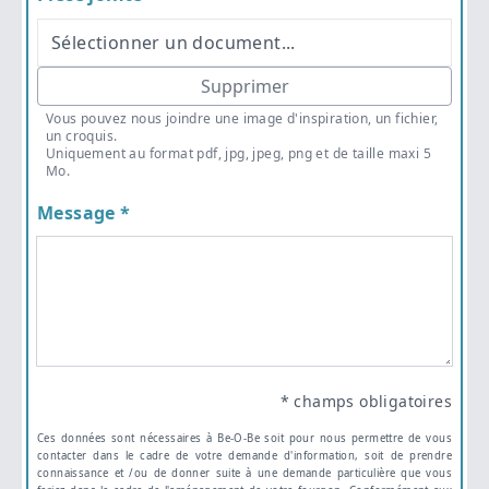
Sélectionner un document...
Supprimer
Vous pouvez nous joindre une image d'inspiration, un fichier,
un croquis.
Uniquement au format pdf, jpg, jpeg, png et de taille maxi 5
Mo.
Message *
* champs obligatoires
Ces données sont nécessaires à Be-O-Be soit pour nous permettre de vous
contacter dans le cadre de votre demande d'information, soit de prendre
connaissance et /ou de donner suite à une demande particulière que vous