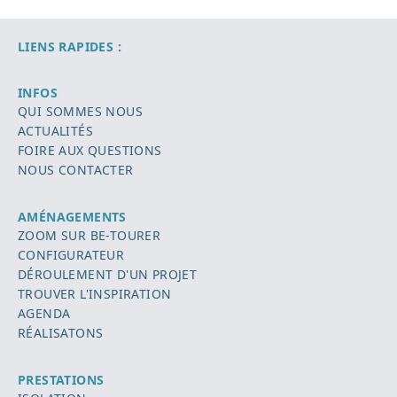
LIENS RAPIDES :
INFOS
QUI SOMMES NOUS
ACTUALITÉS
FOIRE AUX QUESTIONS
NOUS CONTACTER
AMÉNAGEMENTS
ZOOM SUR BE-TOURER
CONFIGURATEUR
DÉROULEMENT D'UN PROJET
TROUVER L'INSPIRATION
AGENDA
RÉALISATONS
PRESTATIONS