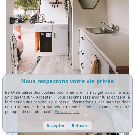
Nous respectons votre vie privée
Be-O-Be utilise des cookies pour améliorer la navigation sur le site.
En cliquant sur « Accepter », vous reconnaissez avoir lu et consenti à
l'utilisation des cookies. Pour plus d'informations sur la manière dont
nous traitons les informations personnelles, veuillez consulter notre
politique de confidentialité.
En savoir plus
Accepter
Refuser