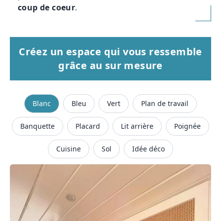
coup de coeur
.
Créez un espace qui vous ressemble
grâce au sur mesure
Blanc
Bleu
Vert
Plan de travail
Banquette
Placard
Lit arrière
Poignée
Cuisine
Sol
Idée déco