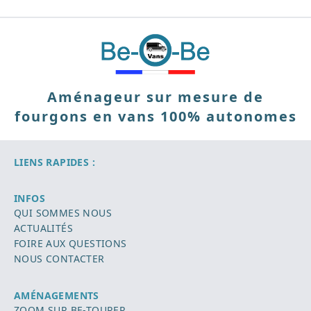
Aménageur sur mesure de
fourgons en vans 100% autonomes
LIENS RAPIDES :
INFOS
QUI SOMMES NOUS
ACTUALITÉS
FOIRE AUX QUESTIONS
NOUS CONTACTER
AMÉNAGEMENTS
ZOOM SUR BE-TOURER