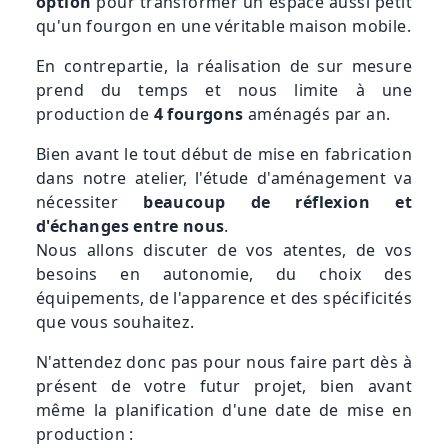
option
pour transformer un espace aussi petit
qu'un fourgon en une véritable maison mobile.
En contrepartie, la réalisation de sur mesure
prend du temps et nous limite à une
production de
4 fourgons
aménagés par an.
Bien avant le tout début de mise en fabrication
dans notre atelier, l'étude d'aménagement va
nécessiter
beaucoup de réflexion et
d'échanges entre nous
.
Nous allons discuter de vos atentes, de vos
besoins en autonomie, du choix des
équipements, de l'apparence et des spécificités
que vous souhaitez.
N'attendez donc pas pour nous faire part dès à
présent de votre futur projet, bien avant
même la planification d'une date de mise en
production :