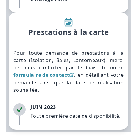
Prestations à la carte
Pour toute demande de prestations à la
carte (Isolation, Baies, Lanterneaux), merci
de nous contacter par le biais de notre
formulaire de contact
, en détaillant votre
demande ainsi que la date de réalisation
souhaitée.
JUIN 2023
Toute première date de disponibilité.