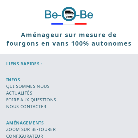
Aménageur sur mesure de
fourgons en vans 100% autonomes
LIENS RAPIDES :
INFOS
QUI SOMMES NOUS
ACTUALITÉS
FOIRE AUX QUESTIONS
NOUS CONTACTER
AMÉNAGEMENTS
ZOOM SUR BE-TOURER
CONFIGURATEUR