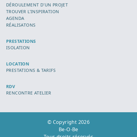
DÉROULEMENT D'UN PROJET
TROUVER L'INSPIRATION
AGENDA
RÉALISATONS
PRESTATIONS
ISOLATION
LOCATION
PRESTATIONS & TARIFS
RDV
RENCONTRE ATELIER
© Copyright 2026
Be-O-Be
Tous droits réservés