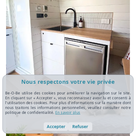
Nous respectons votre vie privée
Be-O-Be utilise des cookies pour améliorer la navigation sur le site.
En cliquant sur « Accepter », vous reconnaissez avoir lu et consenti à
l'utilisation des cookies. Pour plus d'informations sur la manière dont
nous traitons les informations personnelles, veuillez consulter notre
politique de confidentialité.
En savoir plus
Accepter
Refuser