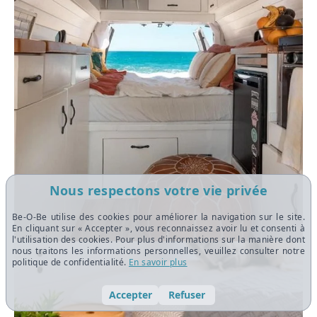
Nous respectons votre vie privée
Be-O-Be utilise des cookies pour améliorer la navigation sur le site.
En cliquant sur « Accepter », vous reconnaissez avoir lu et consenti à
l'utilisation des cookies. Pour plus d'informations sur la manière dont
nous traitons les informations personnelles, veuillez consulter notre
politique de confidentialité.
En savoir plus
Accepter
Refuser