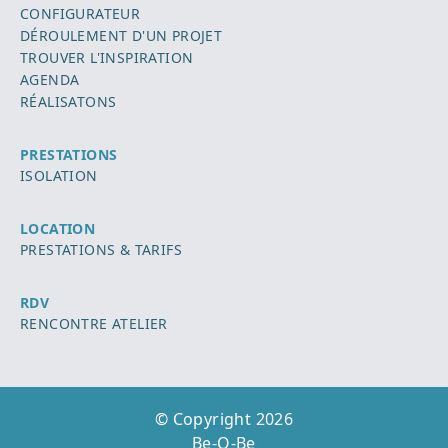
CONFIGURATEUR
DÉROULEMENT D'UN PROJET
TROUVER L'INSPIRATION
AGENDA
RÉALISATONS
PRESTATIONS
ISOLATION
LOCATION
PRESTATIONS & TARIFS
RDV
RENCONTRE ATELIER
© Copyright 2026
Be-O-Be