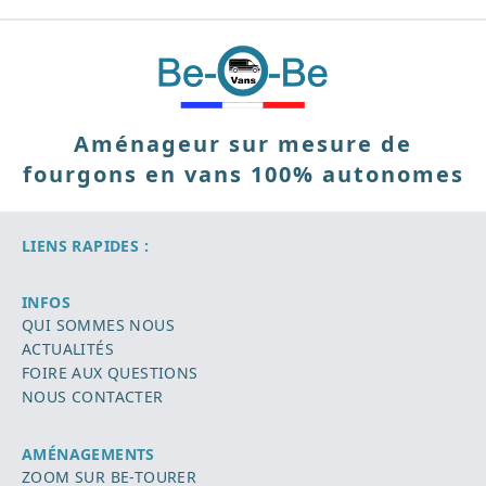
Aménageur sur mesure de
fourgons en vans 100% autonomes
LIENS RAPIDES :
INFOS
QUI SOMMES NOUS
ACTUALITÉS
FOIRE AUX QUESTIONS
NOUS CONTACTER
AMÉNAGEMENTS
ZOOM SUR BE-TOURER