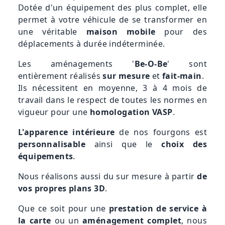
Dotée d'un équipement des plus complet, elle
permet à votre véhicule de se transformer en
une véritable
maison mobile
pour des
déplacements à durée indéterminée.
Les aménagements '
Be-O-Be
' sont
entièrement réalisés
sur mesure
et
fait-main
.
Ils nécessitent en moyenne, 3 à 4 mois de
travail dans le respect de toutes les normes en
vigueur pour une
homologation VASP
.
L'apparence intérieure
de nos fourgons est
personnalisable
ainsi que le
choix des
équipements
.
Nous réalisons aussi du sur mesure à partir
de
vos propres plans 3D
.
Que ce soit pour une
prestation de service à
la carte
ou un
aménagement complet
, nous