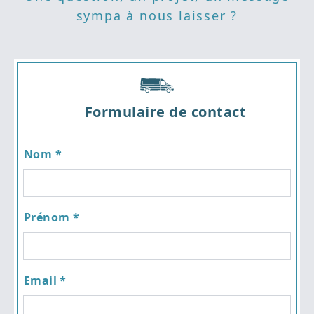
sympa à nous laisser ?
Formulaire de contact
Nom *
Prénom *
Email *