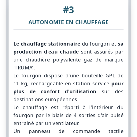
#3
AUTONOMIE EN CHAUFFAGE
Le chauffage stationnaire
du fourgon et
sa
production d'eau chaude
sont assurés par
une chaudière polyvalente gaz de marque
'TRUMA'.
Le fourgon dispose d'une bouteille GPL de
11 kg, rechargeable en station service
pour
plus de confort d'utilisation
sur des
destinations européennes.
Le chauffage est réparti à l'intérieur du
fourgon par le biais de 4 sorties d'air pulsé
entrainé par un ventilateur.
Un panneau de commande tactile