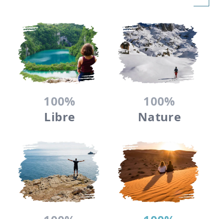
100%
100%
Libre
Nature