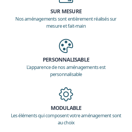
SUR MESURE
Nos aménagements sont entièrement réalisés sur
mesure et fait-main
PERSONNALISABLE
L'apparence de nos aménagements est
personnalisable
MODULABLE
Les éléments qui composent votre aménagement sont
au choix