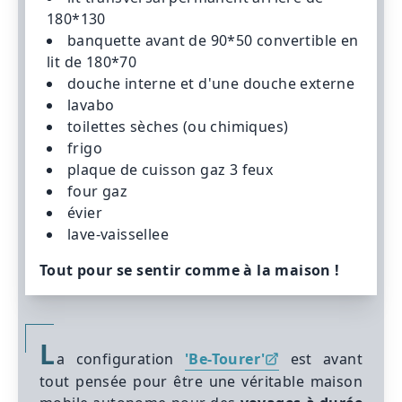
180*130
banquette avant de 90*50 convertible en
lit de 180*70
douche interne et d'une douche externe
lavabo
toilettes sèches (ou chimiques)
frigo
plaque de cuisson gaz 3 feux
four gaz
évier
lave-vaissellee
Tout pour se sentir comme à la maison !
L
a configuration
'Be-Tourer'
est avant
tout pensée pour être une véritable maison