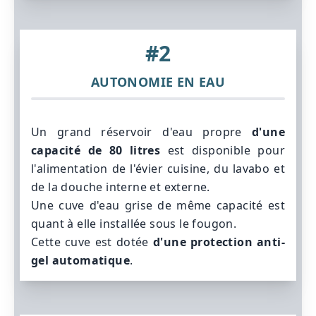
#2
AUTONOMIE EN EAU
Un grand réservoir d'eau propre
d'une
capacité de 80 litres
est disponible pour
l'alimentation de l'évier cuisine, du lavabo et
de la douche interne et externe.
Une cuve d'eau grise de même capacité est
quant à elle installée sous le fougon.
Cette cuve est dotée
d'une protection anti-
gel automatique
.