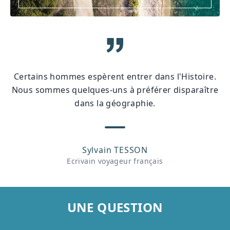
Certains hommes espèrent entrer dans l'Histoire.
Nous sommes quelques-uns à préférer disparaître
dans la géographie.
Sylvain TESSON
Ecrivain voyageur français
UNE QUESTION