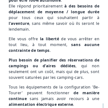
pour être 100% autonome
.
Elle répond prioritairement
à des besoins de
déplacement de moyenne / longue durée
pour tous ceux qui souhaitent partir à
l'aventure
, sans même savoir où ils seront le
lendemain.
Elle vous offre
la liberté
de vous arrêter en
tout lieu, à tout moment,
sans aucune
contrainte de temps
.
Plus besoin de planifier des réservations de
campings ou d'aires dédiées
, qui non
seulement ont un coût, mais qui de plus, sont
souvent saturées par les camping-cars.
Tous les équipements de la configuration 'Be-
Tourer' peuvent fonctionner
de manière
continue
sans jamais avoir recours à une
alimentation électrique externe
.