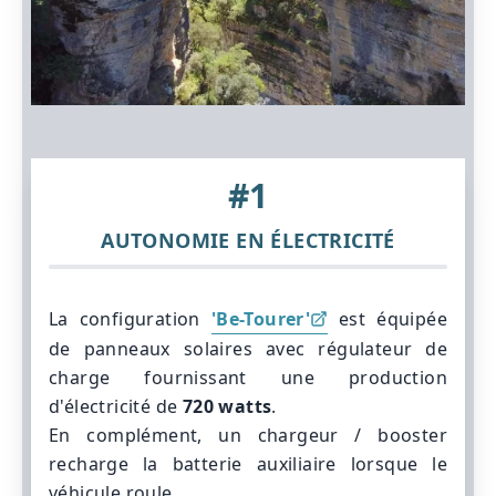
#1
AUTONOMIE EN ÉLECTRICITÉ
La configuration
'Be-Tourer'
est équipée
de panneaux solaires avec régulateur de
charge fournissant une production
d'électricité de
720 watts
.
En complément, un
chargeur / booster
recharge la batterie auxiliaire lorsque le
véhicule roule.