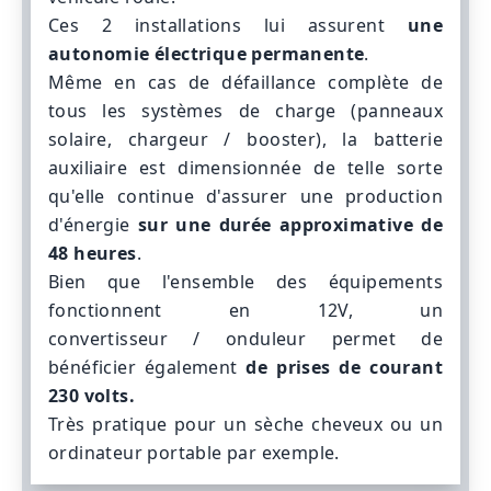
Ces 2 installations lui assurent
une
autonomie électrique permanente
.
Même en cas de défaillance complète de
tous les systèmes de charge (panneaux
solaire,
chargeur / booster
), la batterie
auxiliaire est dimensionnée de telle sorte
qu'elle continue d'assurer une production
d'énergie
sur une durée approximative de
48 heures
.
Bien que l'ensemble des équipements
fonctionnent en 12V, un
convertisseur / onduleur
permet de
bénéficier également
de prises de courant
230 volts.
Très pratique pour un sèche cheveux ou un
ordinateur portable par exemple.