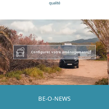
qualité
Configurez votre aménagement
BE-O-NEWS