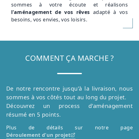
sommes à votre écoute et réalisons
l'aménagement de vos rêves
adapté à vos
besoins, vos envies, vos loisirs.
COMMENT ÇA MARCHE ?
De notre rencontre jusqu'à la livraison, nous
sommes à vos côtés tout au long du projet.
Découvrez un process d'aménagement
résumé en 5 points.
Plus de détails sur notre page
Déroulement d'un projet