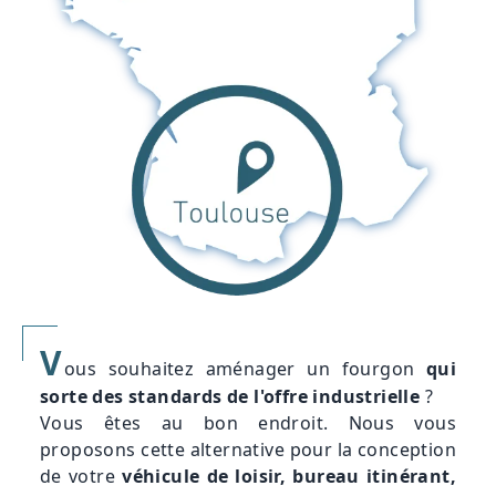
V
ous souhaitez aménager un fourgon
qui
sorte des standards de l'offre industrielle
?
Vous êtes au bon endroit. Nous vous
proposons cette alternative pour la conception
de votre
véhicule de loisir, bureau itinérant,