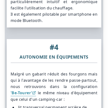
particulièrement intuitif et ergonomique
facilite l'utilisation du chauffage.
Il est également pilotable par smartphone en
mode Bluetooth.
#4
AUTONOMIE EN ÉQUIPEMENTS
Malgré un gabarit réduit des fourgons mais
qui à l'avantage de les rendre passe-partout,
nous retrouvons dans la configuration
'Be-Tourer'
le même niveau d'équipement
que celui d'un camping-car :
lit transversal permanent arrière de