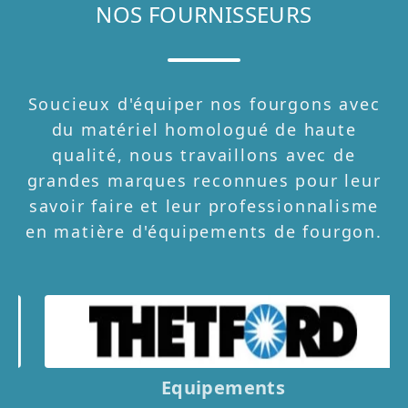
NOS FOURNISSEURS
Soucieux d'équiper nos fourgons avec
du matériel homologué de haute
qualité, nous travaillons avec de
grandes marques reconnues pour leur
savoir faire et leur professionnalisme
en matière d'équipements de fourgon.
Equipements