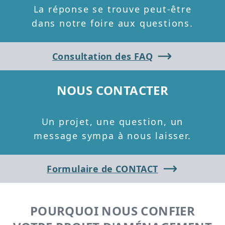
La réponse se trouve peut-être
dans notre foire aux questions.
Consultation des FAQ
NOUS CONTACTER
Un projet, une question, un
message sympa à nous laisser.
Formulaire de CONTACT
POURQUOI NOUS CONFIER