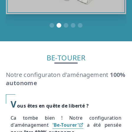
BE-TOURER
Notre configuraton d'aménagement
100%
autonome
V
ous êtes en quête de liberté ?
Ca tombe bien ! Notre configuration
d'aménagement
'Be-Tourer'
a été pensée