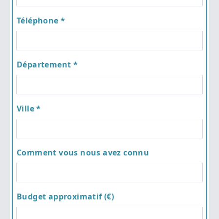
Téléphone *
Département *
Ville *
Comment vous nous avez connu
Budget approximatif (€)