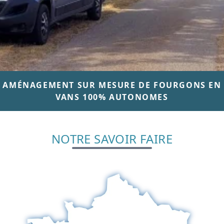
AMÉNAGEMENT SUR MESURE DE FOURGONS EN
VANS 100% AUTONOMES
NOTRE SAVOIR FAIRE