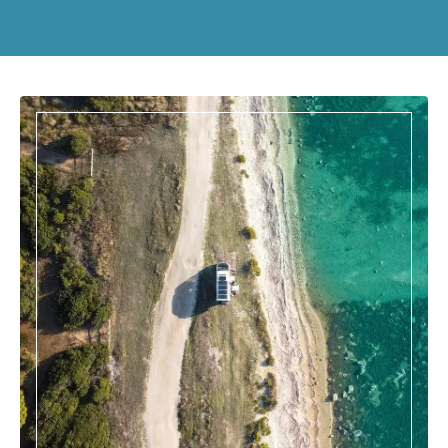
Et si c'était vous ?