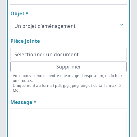
Objet *
Pièce jointe
Sélectionner un document...
Supprimer
Vous pouvez nous joindre une image d'inspiration, un fichier,
un croquis.
Uniquement au format pdf, jpg, jpeg, png et de taille maxi 5
Mo.
Message *