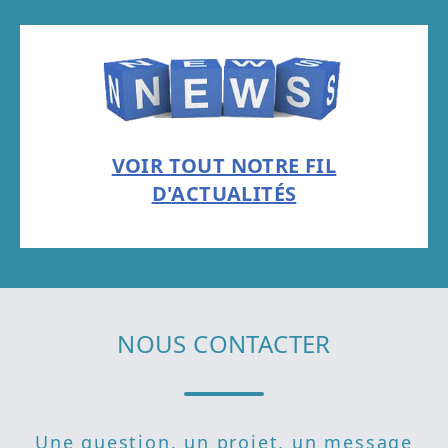
VOIR TOUT NOTRE FIL
D'
ACTUALITÉS
NOUS CONTACTER
Une question, un projet, un message