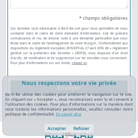
* champs obligatoires
Ces données sont nécessaires à Be-O-Be soit pour nous permettre de vous
contacter dans le cadre de votre demande d'information, soit de prendre
connaissance et /ou de donner suite à une demande particulière que vous
feriez dans le cadre de l'aménagement de votre fourgon. Conformément aux
dispositions du règlement européen 2016/679 du 27 avril 2016 dit « règlement
général sur la protection des données » (RGPD), vous disposez d'un droit
d'accès, de rectification et de suppression sur les données vous concernant.
Pour plus d'informations sur vos droits,
cliquez ici
.
Nous respectons votre vie privée
Envoyer
Be-O-Be utilise des cookies pour améliorer la navigation sur le site.
En cliquant sur « Accepter », vous reconnaissez avoir lu et consenti à
l'utilisation des cookies. Pour plus d'informations sur la manière dont
nous traitons les informations personnelles, veuillez consulter notre
politique de confidentialité.
En savoir plus
Accepter
Refuser