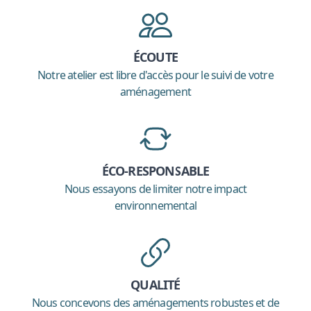
ÉCOUTE
Notre atelier est libre d'accès pour le suivi de votre
aménagement
ÉCO-RESPONSABLE
Nous essayons de limiter notre impact
environnemental
QUALITÉ
Nous concevons des aménagements robustes et de