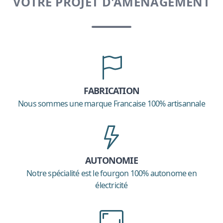
VOTRE PROJET D'AMÉNAGEMENT
FABRICATION
Nous sommes une marque Francaise 100% artisannale
AUTONOMIE
Notre spécialité est le fourgon 100% autonome en
électricité